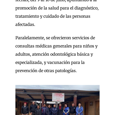
promoción de la salud para el diagnóstico,
tratamiento y cuidado de las personas
afectadas.
Paralelamente, se ofrecieron servicios de
consultas médicas generales para niños y
adultos, atención odontológica básica y
especializada, y vacunación para la
prevención de otras patologías.