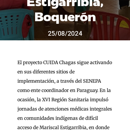
Estigarribia,
resultados
Boquerón
para:
25/08/2024
El proyecto CUIDA Chagas sigue activando
en sus diferentes sitios de
implementación, a través del SENEPA
como ente coordinador en Paraguay. En la
ocasión, la XVI Región Sanitaria impulsó
jornadas de atenciones médicas integrales
en comunidades indígenas de difícil
acceso de Mariscal Estigarribia, en donde