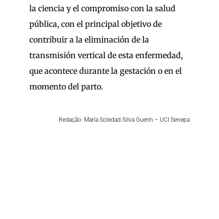
la ciencia y el compromiso con la salud
pública, con el principal objetivo de
contribuir a la eliminación de la
transmisión vertical de esta enfermedad,
que acontece durante la gestación o en el
momento del parto.
Redação: María Soledad Silva Guerín – UCI Senepa