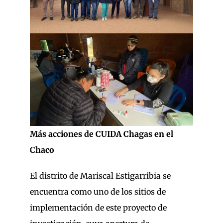
Más acciones de CUIDA Chagas en el
Chaco
El distrito de Mariscal Estigarribia se
encuentra como uno de los sitios de
implementación de este proyecto de