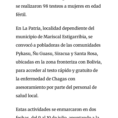
se realizaron 98 testeos a mujeres en edad
fértil.
En La Patria, localidad dependiente del
municipio de Mariscal Estigarribia, se
convocó a pobladoras de las comunidades
Pykasu, Ñu Guasu, Siracua y Santa Rosa,
ubicadas en la zona fronteriza con Bolivia,
para acceder al testo rápido y gratuito de
la enfermedad de Chagas con
asesoramiento por parte del personal de
salud local.
Estas actividades se enmarcaron en dos
fechas, del 9 al 10 de julio, apuntando a la