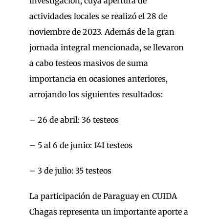
investigación, cuya apertura de
actividades locales se realizó el 28 de
noviembre de 2023. Además de la gran
jornada integral mencionada, se llevaron
a cabo testeos masivos de suma
importancia en ocasiones anteriores,
arrojando los siguientes resultados:
– 26 de abril: 36 testeos
– 5 al 6 de junio: 141 testeos
– 3 de julio: 35 testeos
La participación de Paraguay en CUIDA
Chagas representa un importante aporte a