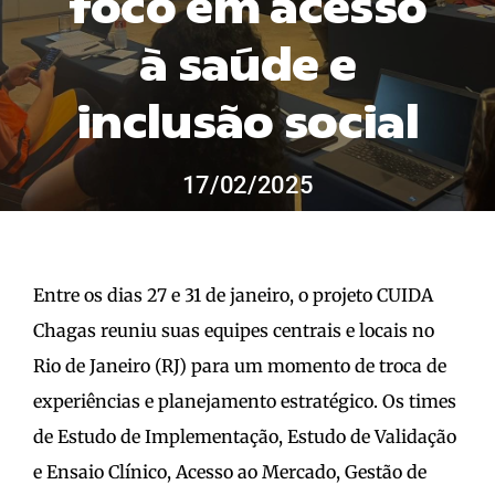
foco em acesso
resultados
à saúde e
para:
inclusão social
17/02/2025
Entre os dias 27 e 31 de janeiro, o projeto CUIDA
Chagas reuniu suas equipes centrais e locais no
Rio de Janeiro (RJ) para um momento de troca de
experiências e planejamento estratégico. Os times
de Estudo de Implementação, Estudo de Validação
e Ensaio Clínico, Acesso ao Mercado, Gestão de