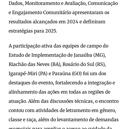
Dados, Monitoramento e Avaliação, Comunicação
e Engajamento Comunitário apresentaram os
resultados alcançados em 2024 e definiram
estratégias para 2025.
A participação ativa das equipes de campo do
Estudo de Implementação de Janaúba (MG),
Riachão das Neves (BA), Rosário do Sul (RS),
Igarapé-Miri (PA) e Paraúna (GO) foi um dos
destaques do evento, fortalecendo a integração e
alinhamento das ações em todas as regiões de
atuação. Além das discussões técnicas, o encontro
contou com atividades de letramento em gênero,
classe e raça, além do levantamento de demandas
essenciais para ampliar o acesso ao cuidado da