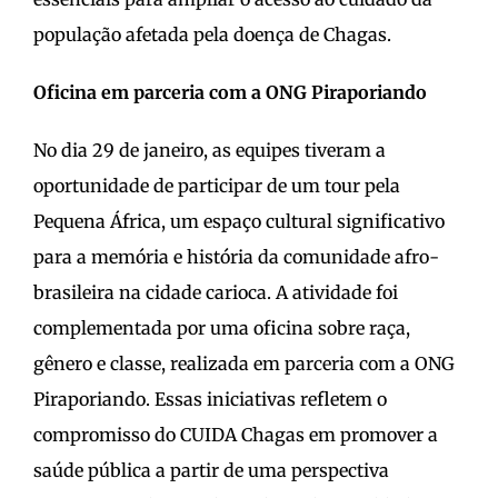
população afetada pela doença de Chagas.
Oficina em parceria com a ONG Piraporiando
No dia 29 de janeiro, as equipes tiveram a
oportunidade de participar de um tour pela
Pequena África, um espaço cultural significativo
para a memória e história da comunidade afro-
brasileira na cidade carioca. A atividade foi
complementada por uma oficina sobre raça,
gênero e classe, realizada em parceria com a ONG
Piraporiando. Essas iniciativas refletem o
compromisso do CUIDA Chagas em promover a
saúde pública a partir de uma perspectiva