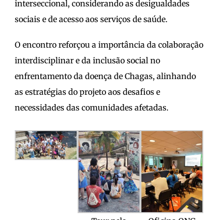
interseccional, considerando as desigualdades
sociais e de acesso aos serviços de saúde.
O encontro reforçou a importância da colaboração
interdisciplinar e da inclusão social no
enfrentamento da doença de Chagas, alinhando
as estratégias do projeto aos desafios e
necessidades das comunidades afetadas.