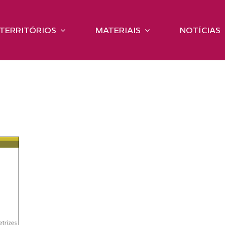
TERRITÓRIOS
MATERIAIS
NOTÍCIAS