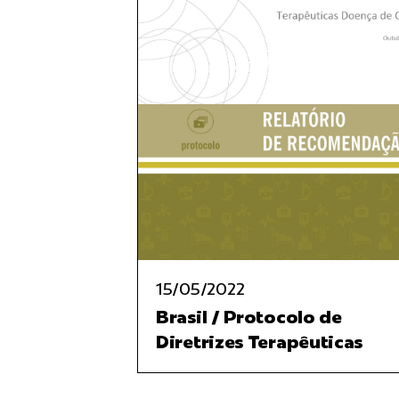
15/05/2022
Brasil / Protocolo de
Diretrizes Terapêuticas