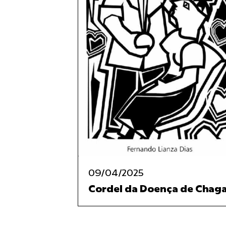
09/04/2025
Cordel da Doença de Chag