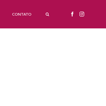
CONTATO