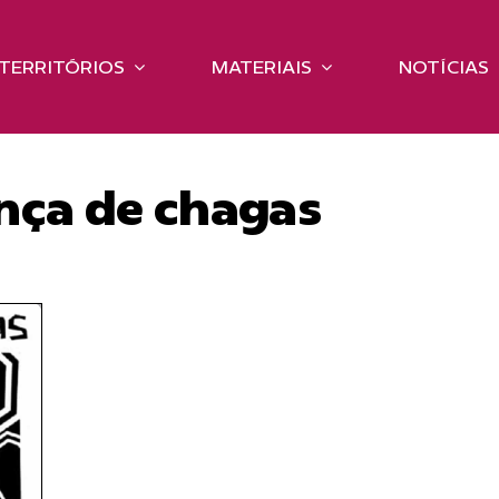
TERRITÓRIOS
MATERIAIS
NOTÍCIAS
nça de chagas