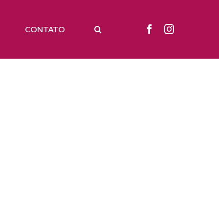
CONTATO