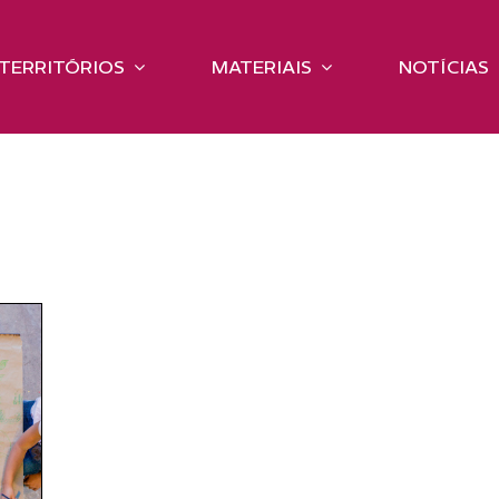
TERRITÓRIOS
MATERIAIS
NOTÍCIAS