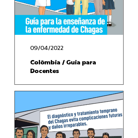
resultados
para:
09/04/2022
Colômbia / Guia para
Docentes