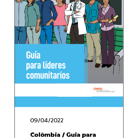
09/04/2022
Colômbia / Guia para