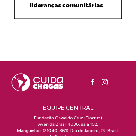
lideranças comunitárias
EQUIPE CENTRAL
Fundação Oswaldo Cruz (Fiocruz)
Avenida Brasil 4036, sala 102.
Manguinhos (21040-361), Rio de Janeiro, RJ, Brasil.