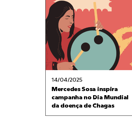
14/04/2025
Mercedes Sosa inspira
campanha no Dia Mundial
da doença de Chagas