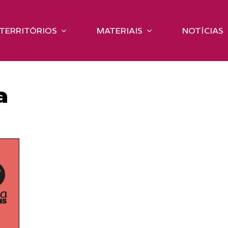
TERRITÓRIOS
MATERIAIS
NOTÍCIAS
a