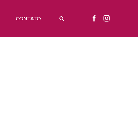
CONTATO