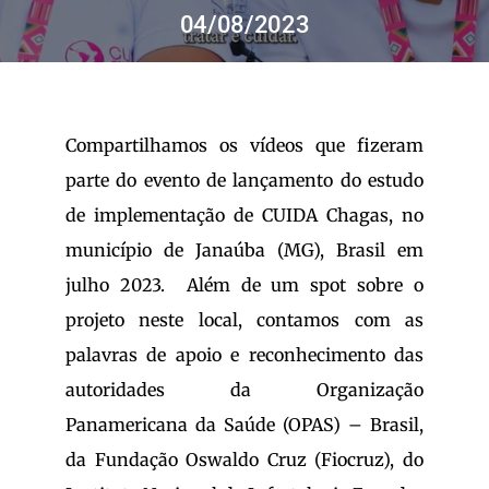
resultados
04/08/2023
para:
Compartilhamos os vídeos que fizeram
parte do evento de lançamento do estudo
de implementação de CUIDA Chagas, no
município de Janaúba (MG), Brasil em
julho 2023. Além de um spot sobre o
projeto neste local, contamos com as
palavras de apoio e reconhecimento das
autoridades da Organização
Panamericana da Saúde (OPAS) – Brasil,
da Fundação Oswaldo Cruz (Fiocruz), do