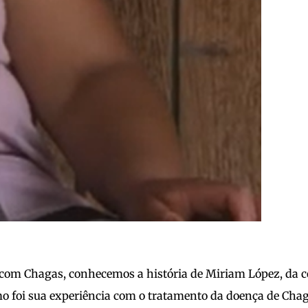
com Chagas, conhecemos a história de Miriam López, da co
como foi sua experiência com o tratamento da doença de Ch