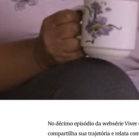
No décimo episódio da websérie Viver 
compartilha sua trajetória e relata 