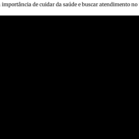
 a importância de cuidar da saúde e buscar atendimento n