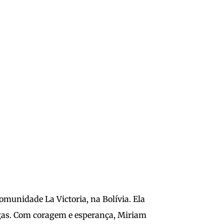
munidade La Victoria, na Bolívia. Ela
agas. Com coragem e esperança, Miriam