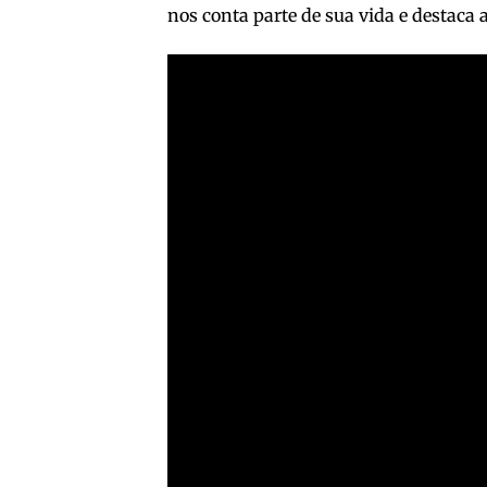
nos conta parte de sua vida e destaca