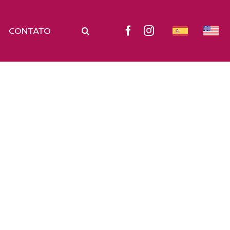
CONTATO