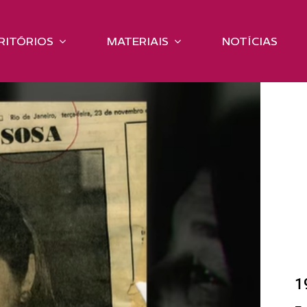
RITÓRIOS
MATERIAIS
NOTÍCIAS
1