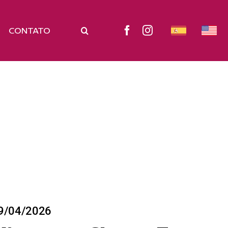
CONTATO
9/04/2026