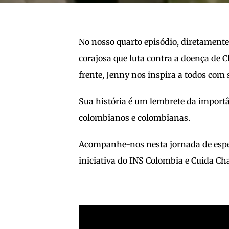
No nosso quarto episódio, diretament
corajosa que luta contra a doença de C
frente, Jenny nos inspira a todos com 
Sua história é um lembrete da import
colombianos e colombianas.
Acompanhe-nos nesta jornada de esper
iniciativa do INS Colombia e Cuida Ch