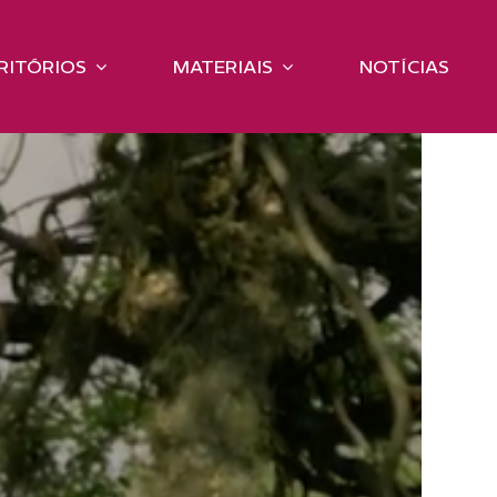
RITÓRIOS
MATERIAIS
NOTÍCIAS