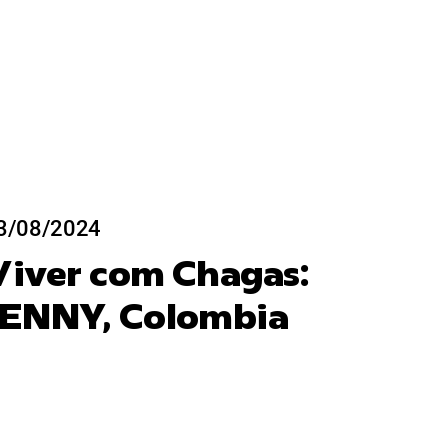
3/08/2024
Viver com Chagas:
JENNY, Colombia