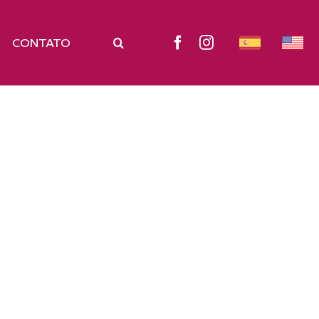
CONTATO