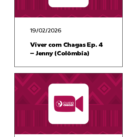
19/02/2026
Viver com Chagas Ep. 4
– Jenny (Colômbia)