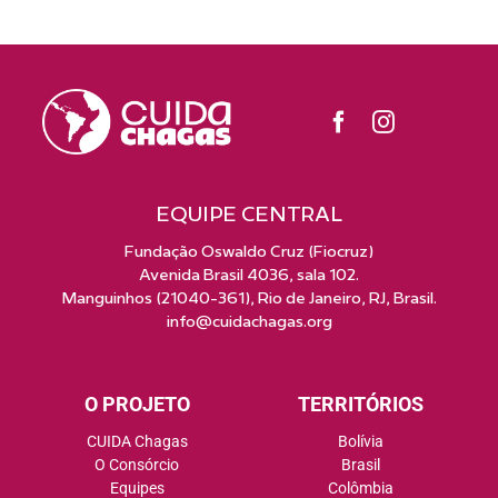
EQUIPE CENTRAL
Fundação Oswaldo Cruz (Fiocruz)
Avenida Brasil 4036, sala 102.
Manguinhos (21040-361), Rio de Janeiro, RJ, Brasil.
info@cuidachagas.org
O PROJETO
TERRITÓRIOS
CUIDA Chagas
Bolívia
O Consórcio
Brasil
Equipes
Colômbia