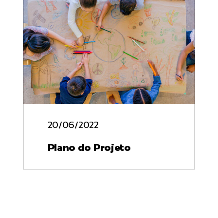
20/06/2022
Plano do Projeto