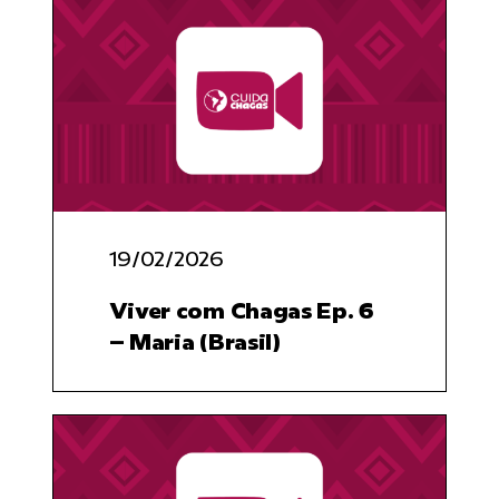
19/02/2026
Viver com Chagas Ep. 6
– Maria (Brasil)