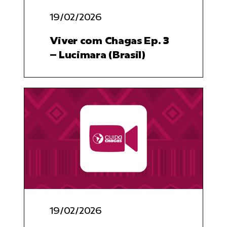
19/02/2026
Viver com Chagas Ep. 3
– Lucimara (Brasil)
19/02/2026