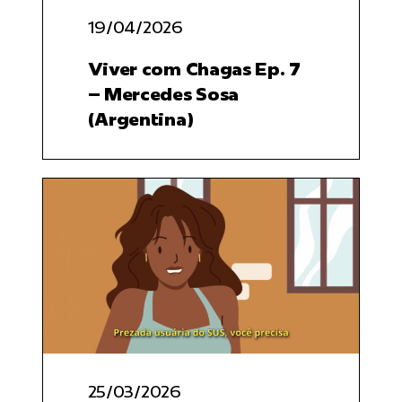
resultados
19/04/2026
para:
Viver com Chagas Ep. 7
– Mercedes Sosa
(Argentina)
25/03/2026