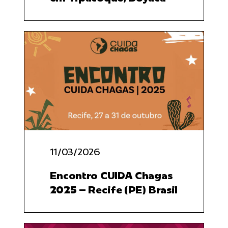
11/03/2026
Encontro CUIDA Chagas
2025 – Recife (PE) Brasil