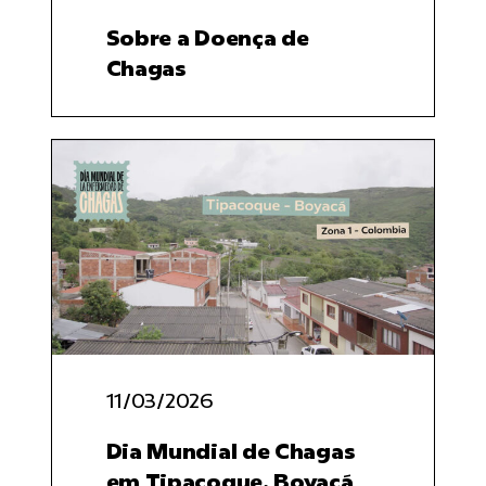
Sobre a Doença de
Chagas
11/03/2026
Dia Mundial de Chagas
em Tipacoque, Boyacá