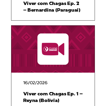
Viver com Chagas Ep. 2
– Bernardina (Paraguai)
16/02/2026
Viver com Chagas Ep. 1 –
Reyna (Bolívia)