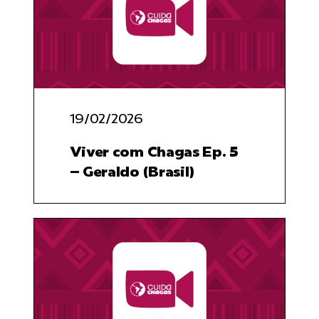
19/02/2026
Viver com Chagas Ep. 5
– Geraldo (Brasil)