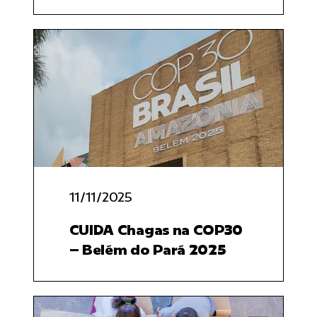
11/11/2025
CUIDA Chagas na COP30
– Belém do Pará 2025