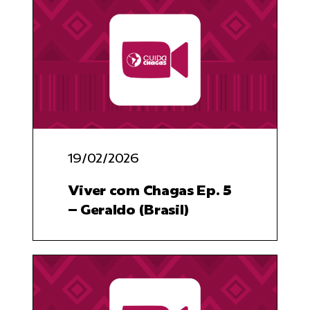
19/02/2026
Viver com Chagas Ep. 5
– Geraldo (Brasil)