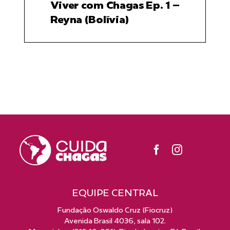
Viver com Chagas Ep. 1 –
Reyna (Bolívia)
EQUIPE CENTRAL
Fundação Oswaldo Cruz (Fiocruz)
Avenida Brasil 4036, sala 102.