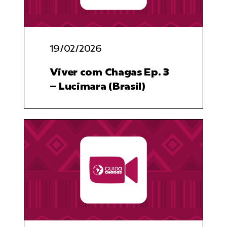
19/02/2026
Viver com Chagas Ep. 3
– Lucimara (Brasil)