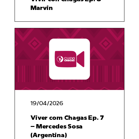
Marvin
19/04/2026
Viver com Chagas Ep. 7
– Mercedes Sosa
(Argentina)