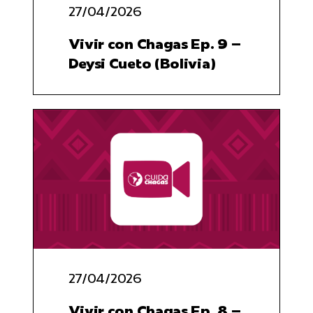
27/04/2026
Vivir con Chagas Ep. 9 –
Deysi Cueto (Bolivia)
27/04/2026
Vivir con Chagas Ep. 8 –