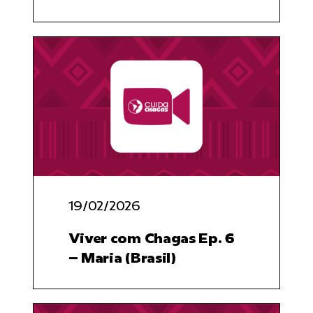
19/02/2026
Viver com Chagas Ep. 6
– Maria (Brasil)