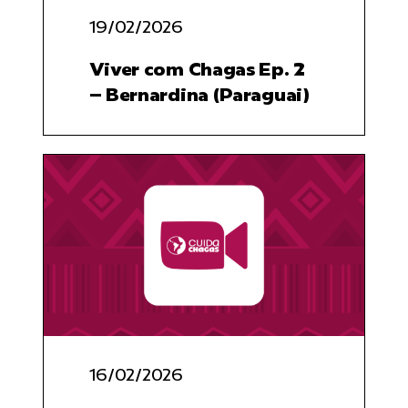
19/02/2026
Viver com Chagas Ep. 2
– Bernardina (Paraguai)
16/02/2026