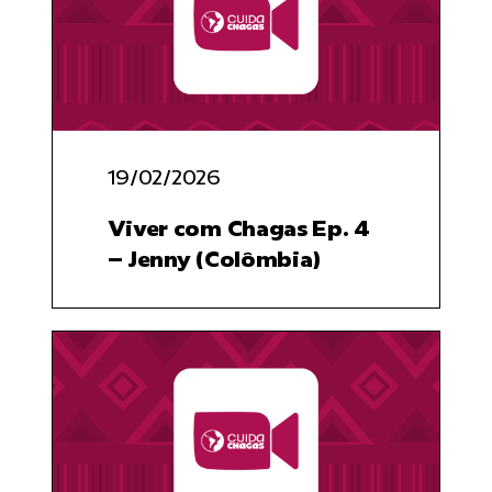
19/02/2026
Viver com Chagas Ep. 4
– Jenny (Colômbia)