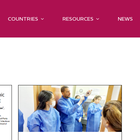
COUNTRIES
RESOURCES
NEWS