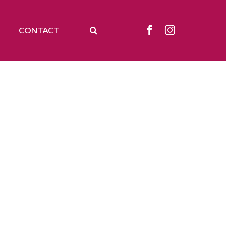
CONTACT