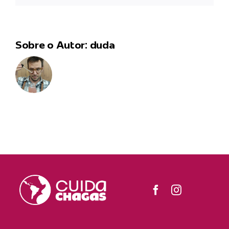
Sobre o Autor:
duda