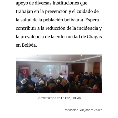
apoyo de diversas instituciones que
trabajan en la prevención y el cuidado de
la salud de la población boliviana. Espera
contribuir a la reducción de la incidencia y
la prevalencia de la enfermedad de Chagas
en Bolivia.
Conversatoria en La Paz, Bolivia.
Redacción: Alejandra Zalles