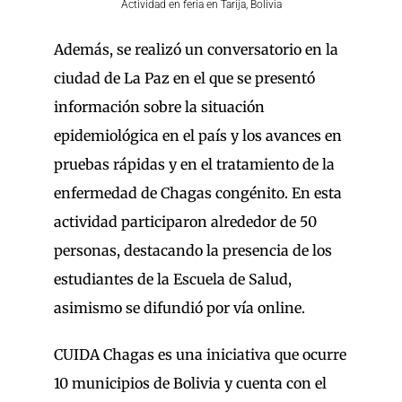
Actividad en feria en Tarija, Bolivia
Además, se realizó un conversatorio en la
ciudad de La Paz en el que se presentó
información sobre la situación
epidemiológica en el país y los avances en
pruebas rápidas y en el tratamiento de la
enfermedad de Chagas congénito. En esta
actividad participaron alrededor de 50
personas, destacando la presencia de los
estudiantes de la Escuela de Salud,
asimismo se difundió por vía online.
CUIDA Chagas es una iniciativa que ocurre
10 municipios de Bolivia y cuenta con el