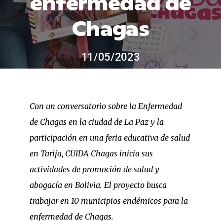
enfermedad de
for:
Chagas
11/05/2023
Con un conversatorio sobre la Enfermedad
de Chagas en la ciudad de La Paz y la
participación en una feria educativa de salud
en Tarija, CUIDA Chagas inicia sus
actividades de promoción de salud y
abogacía en Bolivia. El proyecto busca
trabajar en 10 municipios endémicos para la
enfermedad de Chagas.