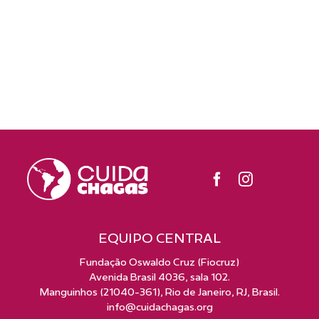
EQUIPO CENTRAL
Fundação Oswaldo Cruz (Fiocruz)
Avenida Brasil 4036, sala 102.
Manguinhos (21040-361), Rio de Janeiro, RJ, Brasil.
info@cuidachagas.org