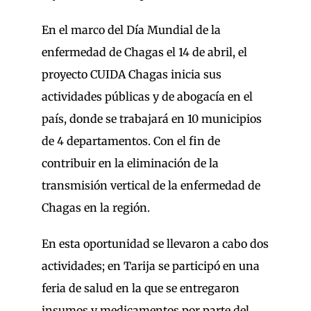
En el marco del Día Mundial de la
enfermedad de Chagas el 14 de abril, el
proyecto CUIDA Chagas inicia sus
actividades públicas y de abogacía en el
país, donde se trabajará en 10 municipios
de 4 departamentos. Con el fin de
contribuir en la eliminación de la
transmisión vertical de la enfermedad de
Chagas en la región.
En esta oportunidad se llevaron a cabo dos
actividades; en Tarija se participó en una
feria de salud en la que se entregaron
insumos y medicamentos por parte del