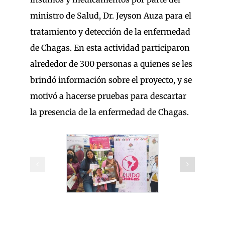
ministro de Salud, Dr. Jeyson Auza para el
tratamiento y detección de la enfermedad
de Chagas. En esta actividad participaron
alrededor de 300 personas a quienes se les
brindó información sobre el proyecto, y se
motivó a hacerse pruebas para descartar
la presencia de la enfermedad de Chagas.