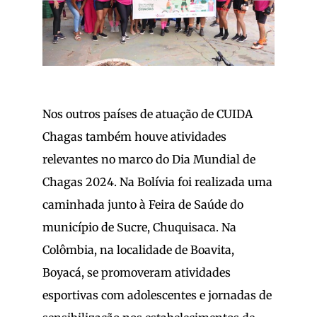
Nos outros países de atuação de CUIDA
Chagas também houve atividades
relevantes no marco do Dia Mundial de
Chagas 2024. Na Bolívia foi realizada uma
caminhada junto à Feira de Saúde do
município de Sucre, Chuquisaca. Na
Colômbia, na localidade de Boavita,
Boyacá, se promoveram atividades
esportivas com adolescentes e jornadas de