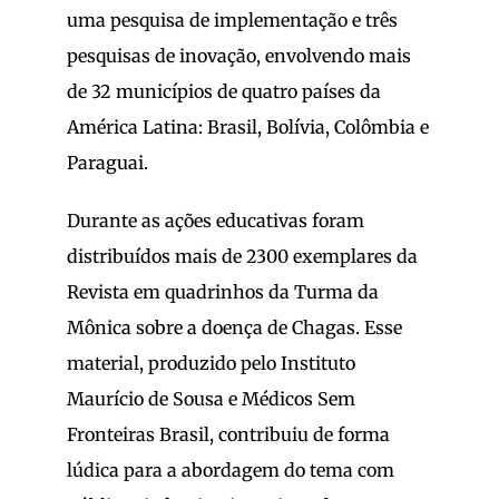
uma pesquisa de implementação e três
pesquisas de inovação, envolvendo mais
de 32 municípios de quatro países da
América Latina: Brasil, Bolívia, Colômbia e
Paraguai.
Durante as ações educativas foram
distribuídos mais de 2300 exemplares da
Revista em quadrinhos da Turma da
Mônica sobre a doença de Chagas. Esse
material, produzido pelo Instituto
Maurício de Sousa e Médicos Sem
Fronteiras Brasil, contribuiu de forma
lúdica para a abordagem do tema com