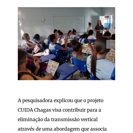
A pesquisadora explicou que o projeto
CUIDA Chagas visa contribuir para a
eliminação da transmissão vertical
através de uma abordagem que associa