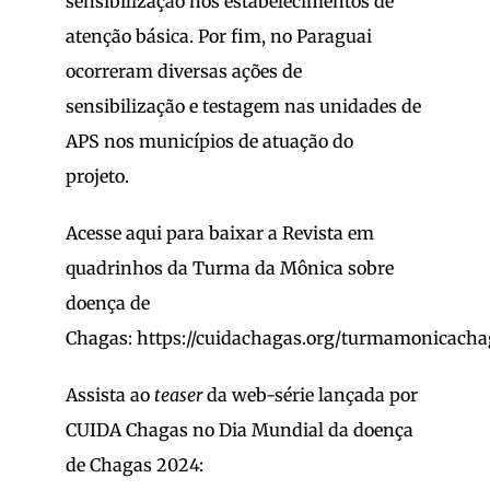
sensibilização nos estabelecimentos de
atenção básica. Por fim, no Paraguai
ocorreram diversas ações de
sensibilização e testagem nas unidades de
APS nos municípios de atuação do
projeto.
Acesse aqui para baixar a Revista em
quadrinhos da Turma da Mônica sobre
doença de
Chagas:
https://cuidachagas.org/turmamonicach
Assista ao
teaser
da web-série lançada por
CUIDA Chagas no Dia Mundial da doença
de Chagas 2024: