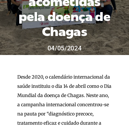
acometidas
for:
pela doença de
Chagas
04/05/2024
Desde 2020, o calendário internacional da
saúde instituiu o dia 14 de abril como o Dia
Mundial da doença de Chagas. Neste ano,
a campanha internacional concentrou-se
na pauta por “diagnóstico precoce,
tratamento eficaz e cuidado durante a