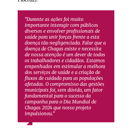
“Durante as ações foi muito
importante interagir com públicos
diversos e envolver profissionais de
saúde para unir forças frente a esta
doença tão negligenciada. Falar que a
doença de Chagas existe e necessita
de nossa atenção é um dever de todos
os trabalhadores e cidadãos. Estamos
empenhados em estimular a melhora
dos serviços de saúde e a criação de
fluxos de cuidado para as populações
afetadas. O compromisso das gestões
municipais foi, sem dúvida, um fator
fundamental para o sucesso da
campanha para o Dia Mundial de
Chagas 2024 que nosso projeto
impulsionou.”
Fernanda Sardinha
,
CUIDA Chagas