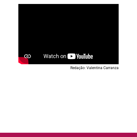
Redação: Valentina Carranza