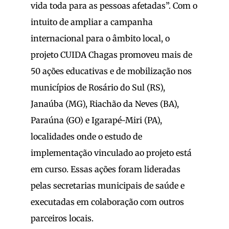
vida toda para as pessoas afetadas”. Com o
intuito de ampliar a campanha
internacional para o âmbito local, o
projeto CUIDA Chagas promoveu mais de
50 ações educativas e de mobilização nos
municípios de Rosário do Sul (RS),
Janaúba (MG), Riachão da Neves (BA),
Paraúna (GO) e Igarapé-Miri (PA),
localidades onde o estudo de
implementação vinculado ao projeto está
em curso. Essas ações foram lideradas
pelas secretarias municipais de saúde e
executadas em colaboração com outros
parceiros locais.