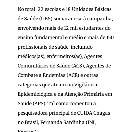
No total, 22 escolas e 18 Unidades Básicas
de Saúde (UBS) somaram-se à campanha,
envolvendo mais de 12 mil estudantes do
ensino fundamental e médio e mais de 150
profissionais de saúde, incluindo
médicos(as), enfermeiros(as), Agentes
Comunitários de Saúde (ACS), Agentes de
Combate a Endemias (ACE) e outras
categorias que atuam na Vigilância
Epidemiológica e na Atenção Primária em
Saúde (APS). Tal como comentou a
pesquisadora principal de CUIDA Chagas
no Brasil, Fernanda Sardinha (INI,
Fiocruz):