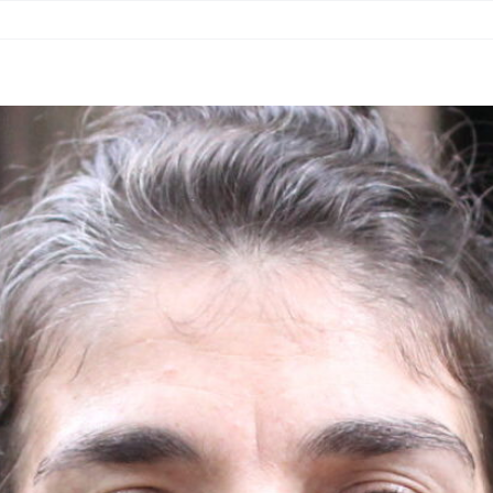
RITÓRIOS
MATERIAIS
NOTÍCIAS