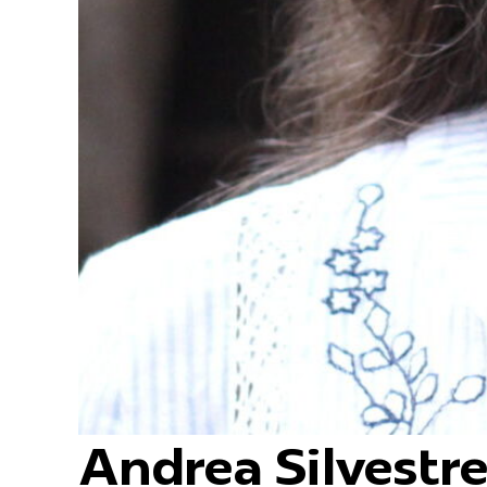
Andrea Silvestr