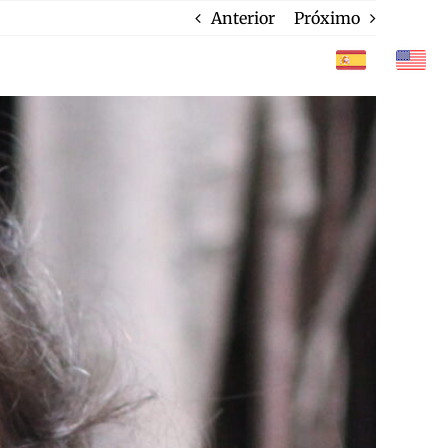
Anterior
Próximo
CONTATO