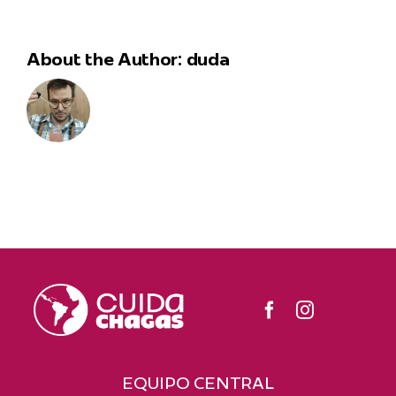
About the Author:
duda
EQUIPO CENTRAL