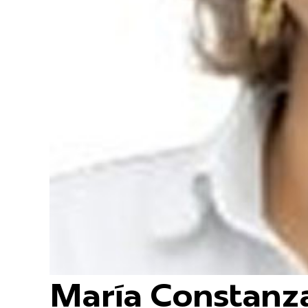
María Constanz