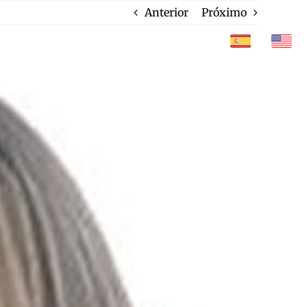
Anterior
Próximo
CONTATO