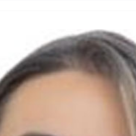
RITÓRIOS
MATERIAIS
NOTÍCIAS