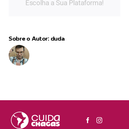
Escolha a Sua Plataforma!
Sobre o Autor:
duda