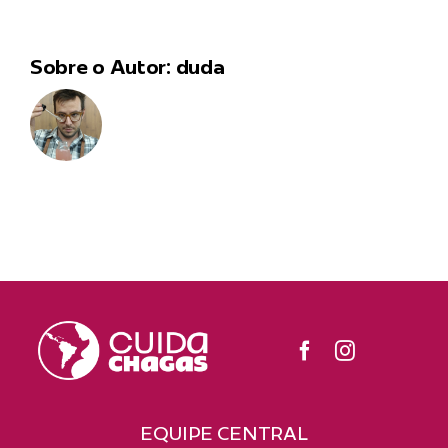
Sobre o Autor:
duda
EQUIPE CENTRAL