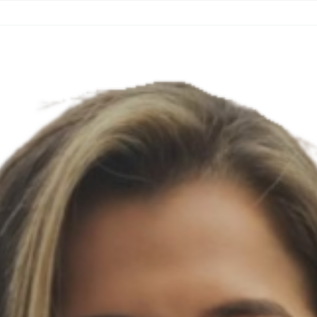
RITÓRIOS
MATERIAIS
NOTÍCIAS