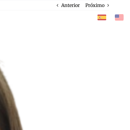
Anterior
Próximo
CONTATO