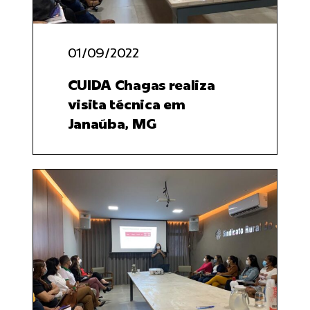
01/09/2022
CUIDA Chagas realiza
visita técnica em
Janaúba, MG