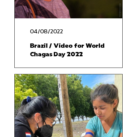
04/08/2022
Brazil / Video for World
Chagas Day 2022