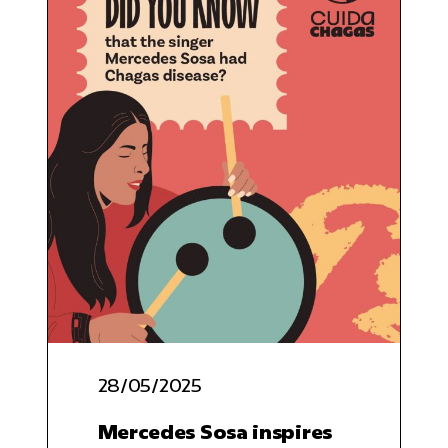
28/05/2025
Mercedes Sosa inspires