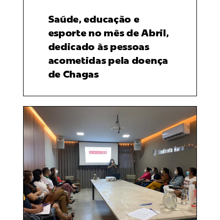
Saúde, educação e
esporte no mês de Abril,
dedicado às pessoas
acometidas pela doença
de Chagas