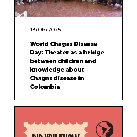
for:
13/06/2025
World Chagas Disease
Day: Theater as a bridge
between children and
knowledge about
Chagas disease in
Colombia