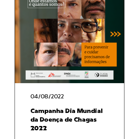
04/08/2022
Campanha Dia Mundial
da Doença de Chagas
2022