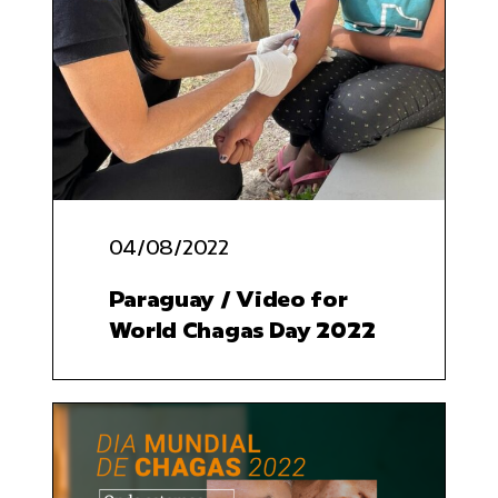
04/08/2022
Paraguay / Video for
World Chagas Day 2022