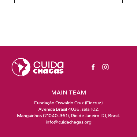
MAIN TEAM
Fundação Oswaldo Cruz (Fiocruz)
Avenida Brasil 4036, sala 102.
Manguinhos (21040-361), Rio de Janeiro, RJ, Brasil.
info@cuidachagas.org