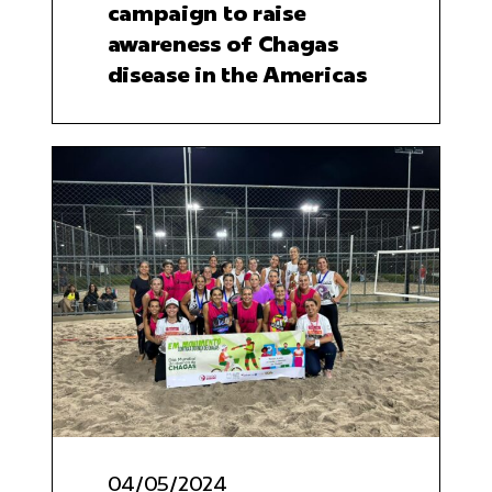
campaign to raise
awareness of Chagas
disease in the Americas
04/05/2024