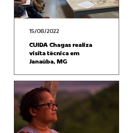
15/08/2022
CUIDA Chagas realiza
visita técnica em
Janaúba, MG