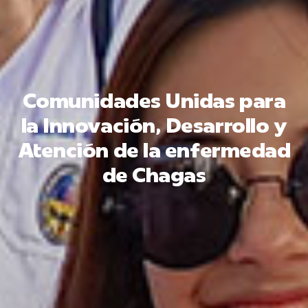
Comunidades Unidas para
la Innovación, Desarrollo y
Atención de la enfermedad
de Chagas