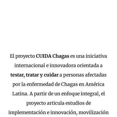
El proyecto
CUIDA Chagas
es una iniciativa
internacional e innovadora orientada a
testar, tratar y cuidar
a personas afectadas
por la enfermedad de Chagas en América
Latina. A partir de un enfoque integral, el
proyecto articula estudios de
implementación e innovación, movilización