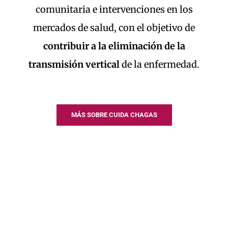
comunitaria e intervenciones en los
mercados de salud, con el objetivo de
contribuir a la eliminación de la
transmisión vertical
de la enfermedad.
MÁS SOBRE CUIDA CHAGAS