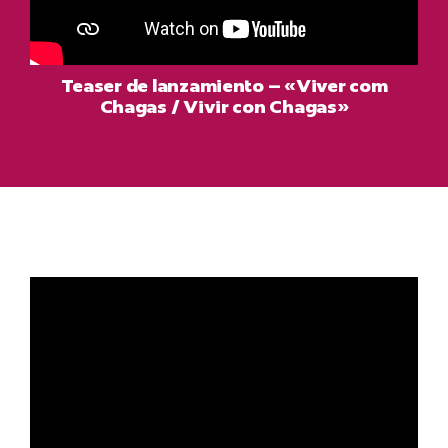
Teaser de lanzamiento – «Viver com
Chagas / Vivir con Chagas»