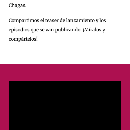
Chagas.
Compartimos el teaser de lanzamiento y los
episodios que se van publicando. ¡Míralos y
compártelos!