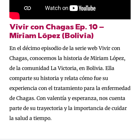
Vivir con Chagas Ep. 10 –
Miriam López (Bolivia)
En el décimo episodio de la serie web Vivir con
Chagas, conocemos la historia de Miriam López,
de la comunidad La Victoria, en Bolivia. Ella
comparte su historia y relata cómo fue su
experiencia con el tratamiento para la enfermedad
de Chagas. Con valentía y esperanza, nos cuenta
parte de su trayectoria y la importancia de cuidar
la salud a tiempo.