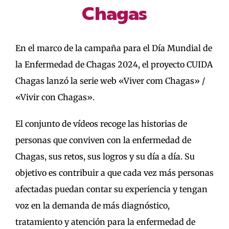
Chagas
En el marco de la campaña para el Día Mundial de
la Enfermedad de Chagas 2024, el proyecto CUIDA
Chagas lanzó la serie web «Viver com Chagas» /
«Vivir con Chagas».
El conjunto de vídeos recoge las historias de
personas que conviven con la enfermedad de
Chagas, sus retos, sus logros y su día a día. Su
objetivo es contribuir a que cada vez más personas
afectadas puedan contar su experiencia y tengan
voz en la demanda de más diagnóstico,
tratamiento y atención para la enfermedad de