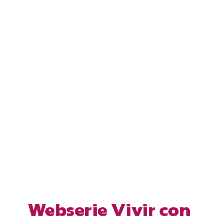
Webserie Vivir con