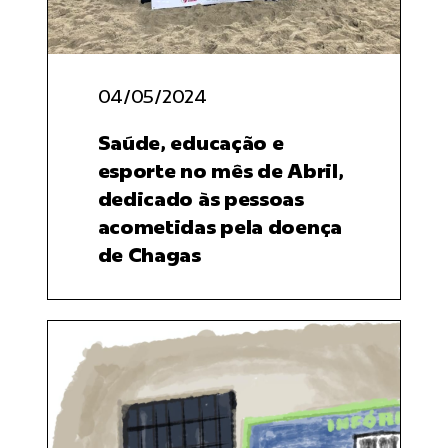
for:
04/05/2024
Saúde, educação e
esporte no mês de Abril,
dedicado às pessoas
acometidas pela doença
de Chagas