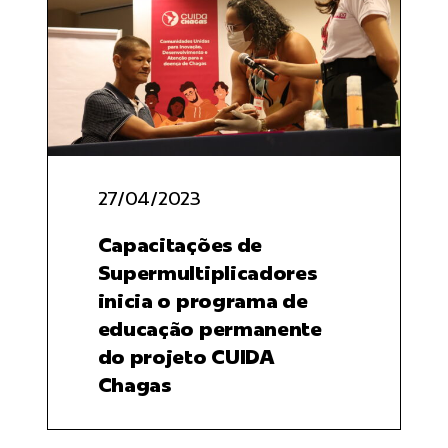
27/04/2023
Capacitações de
Supermultiplicadores
inicia o programa de
educação permanente
do projeto CUIDA
Chagas