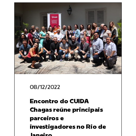
08/12/2022
Encontro do CUIDA
Chagas reúne principais
parceiros e
investigadores no Rio de
Janeiro