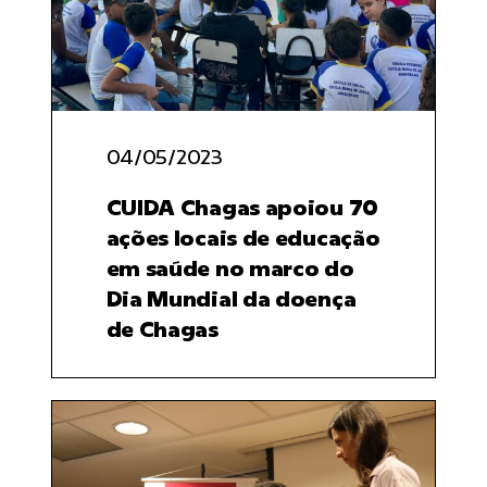
04/05/2023
CUIDA Chagas apoiou 70
ações locais de educação
em saúde no marco do
Dia Mundial da doença
de Chagas