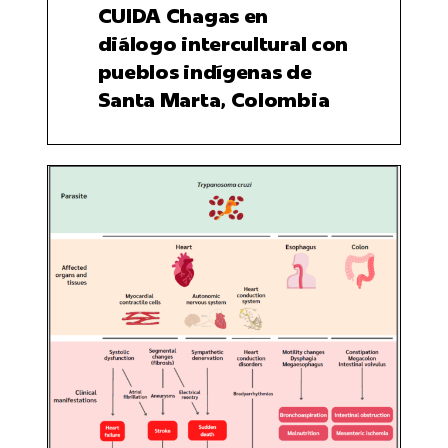
CUIDA Chagas en
diálogo intercultural con
pueblos indígenas de
Santa Marta, Colombia