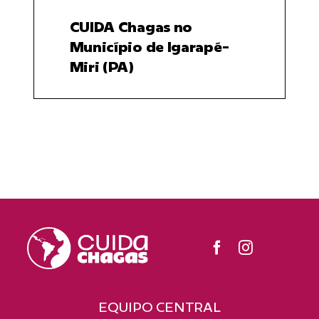
CUIDA Chagas no
Município de Igarapé-
Miri (PA)
EQUIPO CENTRAL