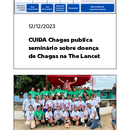
12/12/2023
CUIDA Chagas publica
seminário sobre doença
de Chagas na The Lancet