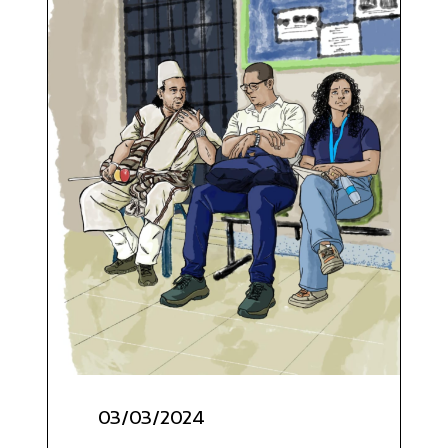
03/03/2024