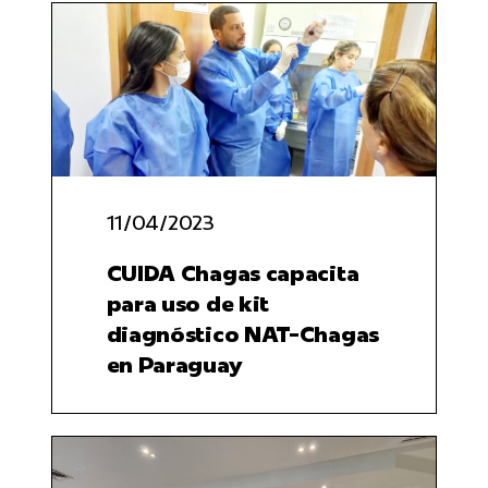
11/04/2023
CUIDA Chagas capacita
para uso de kit
diagnóstico NAT-Chagas
en Paraguay