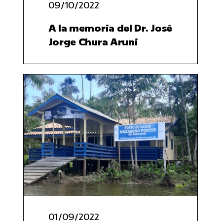
09/10/2022
A la memoria del Dr. José
Jorge Chura Aruni
01/09/2022