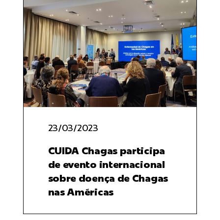
23/03/2023
CUIDA Chagas participa
de evento internacional
sobre doença de Chagas
nas Américas