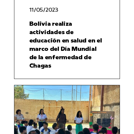
11/05/2023
Bolivia realiza
actividades de
educación en salud en el
marco del Día Mundial
de la enfermedad de
Chagas