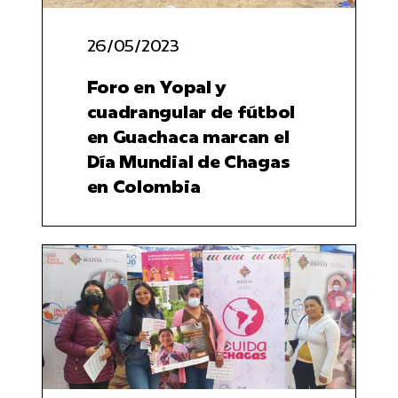
26/05/2023
Foro en Yopal y
cuadrangular de fútbol
en Guachaca marcan el
Día Mundial de Chagas
en Colombia