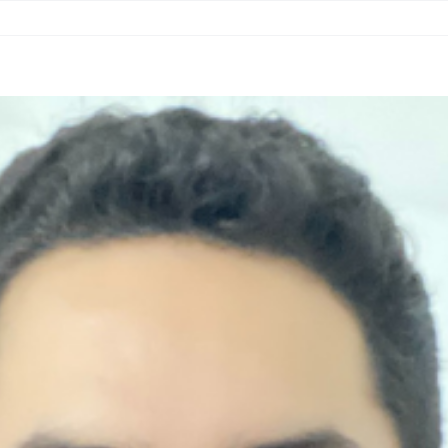
RITORIOS
MATERIALES
NOTICIAS