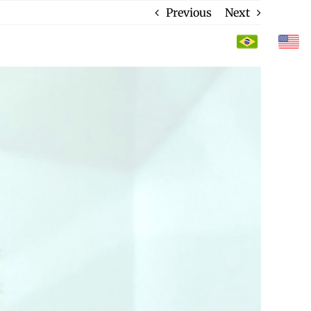
Previous
Next
CONTACTO