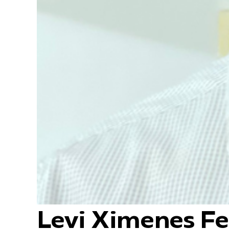
Levi Ximenes Fe