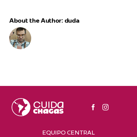
About the Author:
duda
EQUIPO CENTRAL