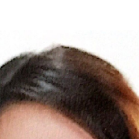
RITORIOS
MATERIALES
NOTICIAS