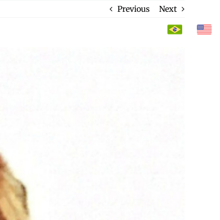
Previous
Next
CONTACTO