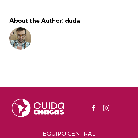
About the Author:
duda
EQUIPO CENTRAL